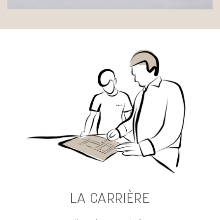
LA CARRIÈRE