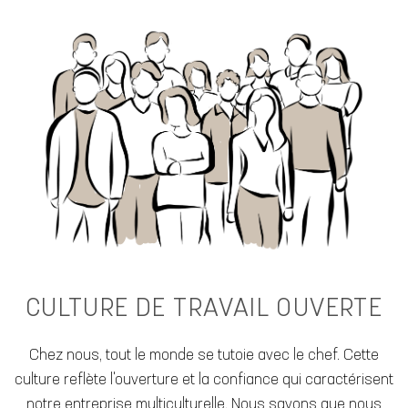
CULTURE DE TRAVAIL OUVERTE
Chez nous, tout le monde se tutoie avec le chef. Cette
culture reflète l'ouverture et la confiance qui caractérisent
notre entreprise multiculturelle. Nous savons que nous