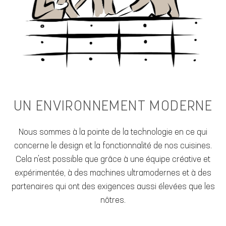
UN ENVIRONNEMENT MODERNE
Nous sommes à la pointe de la technologie en ce qui
concerne le design et la fonctionnalité de nos cuisines.
Cela n'est possible que grâce à une équipe créative et
expérimentée, à des machines ultramodernes et à des
partenaires qui ont des exigences aussi élevées que les
nôtres.