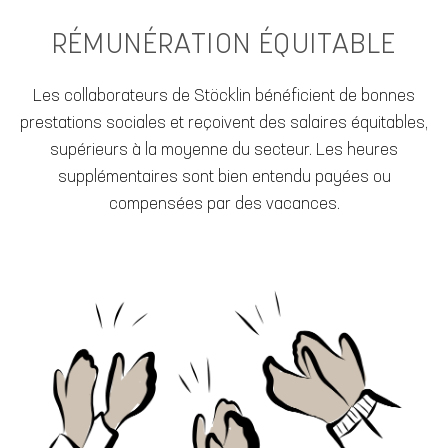
RÉMUNÉRATION ÉQUITABLE
Les collaborateurs de Stöcklin bénéficient de bonnes
prestations sociales et reçoivent des salaires équitables,
supérieurs à la moyenne du secteur. Les heures
supplémentaires sont bien entendu payées ou
compensées par des vacances.