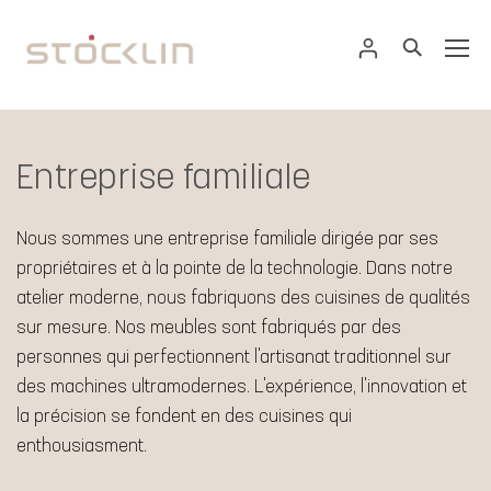
Entreprise familiale
Nous sommes une entreprise familiale dirigée par ses
propriétaires et à la pointe de la technologie. Dans notre
atelier moderne, nous fabriquons des cuisines de qualités
sur mesure. Nos meubles sont fabriqués par des
personnes qui perfectionnent l'artisanat traditionnel sur
des machines ultramodernes. L'expérience, l'innovation et
la précision se fondent en des cuisines qui
enthousiasment.