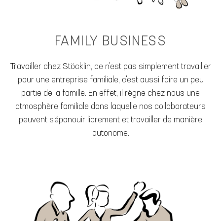
FAMILY BUSINESS
Travailler chez Stöcklin, ce n'est pas simplement travailler
pour une entreprise familiale, c'est aussi faire un peu
partie de la famille. En effet, il règne chez nous une
atmosphère familiale dans laquelle nos collaborateurs
peuvent s'épanouir librement et travailler de manière
autonome.