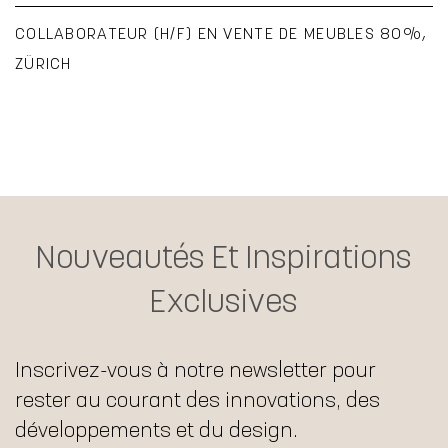
COLLABORATEUR (H/F) EN VENTE DE MEUBLES 80%,
ZÜRICH
Nouveautés Et Inspirations
Exclusives
Inscrivez-vous à notre newsletter pour
rester au courant des innovations, des
développements et du design.