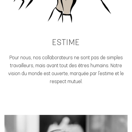
ESTIME
Pour nous, nos collaborateurs ne sont pas de simples
travailleurs, mais avant tout des êtres humains. Notre
vision du monde est ouverte, marquée par l'estime et le
respect mutuel.