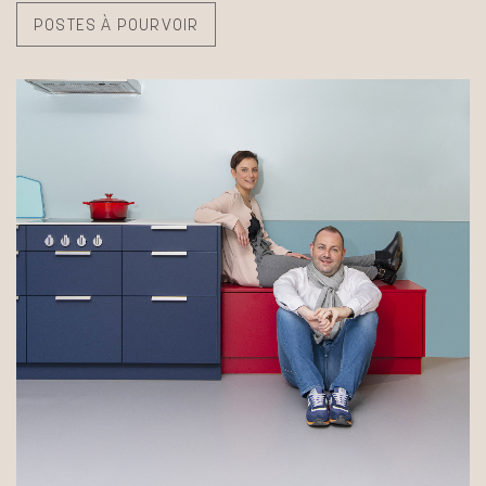
POSTES À POURVOIR