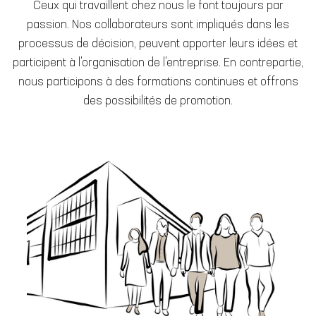
Ceux qui travaillent chez nous le font toujours par
passion. Nos collaborateurs sont impliqués dans les
processus de décision, peuvent apporter leurs idées et
participent à l'organisation de l'entreprise. En contrepartie,
nous participons à des formations continues et offrons
des possibilités de promotion.