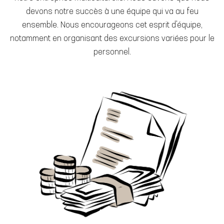
devons notre succès à une équipe qui va au feu
ensemble. Nous encourageons cet esprit d'équipe,
notamment en organisant des excursions variées pour le
personnel.