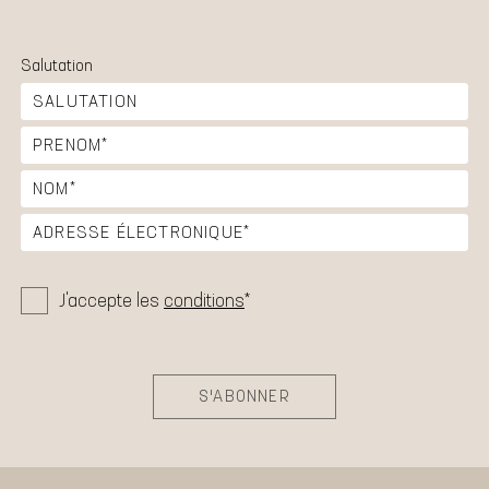
Salutation
J'accepte les
conditions
*