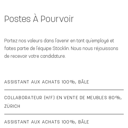
Postes À Pourvoir
Portez nos valeurs dans l’avenir en tant qu’employé et
faites partie de l’équipe Stöcklin. Nous nous réjouissons
de recevoir votre candidature.
ASSISTANT AUX ACHATS 100%, BÂLE
COLLABORATEUR (H/F) EN VENTE DE MEUBLES 80%,
ZÜRICH
ASSISTANT AUX ACHATS 100%, BÂLE