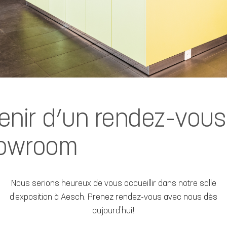
enir d’un rendez-vous
howroom
Nous serions heureux de vous accueillir dans notre salle
d’exposition à Aesch. Prenez rendez-vous avec nous dès
aujourd’hui!