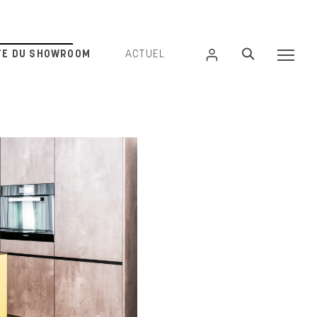
ITE DU SHOWROOM
ACTUEL