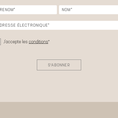
J'accepte les
conditions
*