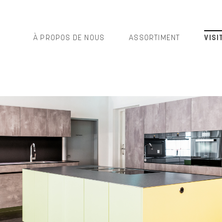
À PROPOS DE NOUS
ASSORTIMENT
VIS