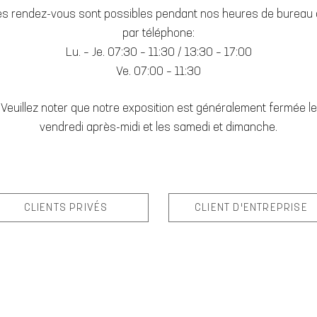
s rendez-vous sont possibles pendant nos heures de bureau
par téléphone:
Lu. – Je. 07:30 – 11:30 / 13:30 – 17:00
Ve. 07:00 – 11:30
Veuillez noter que notre exposition est généralement fermée le
vendredi après-midi et les samedi et dimanche.
CLIENTS PRIVÉS
CLIENT D'ENTREPRISE