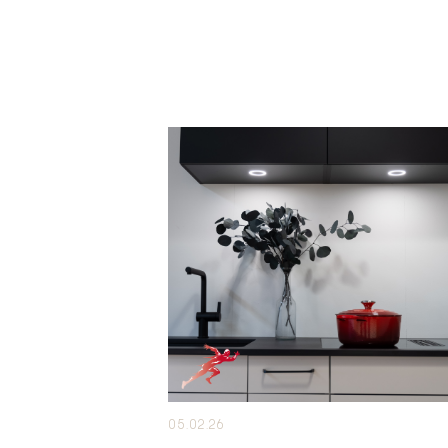
05.02.26