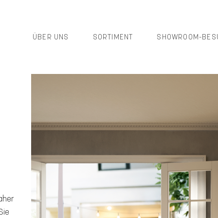
ÜBER UNS
SORTIMENT
SHOWROOM-BES
aher
Sie