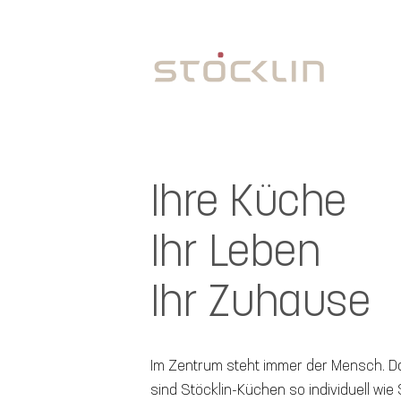
Ihre Küche
Ihr Leben
Ihr Zuhause
Im Zentrum steht immer der Mensch. D
sind Stöcklin-Küchen so individuell wie 