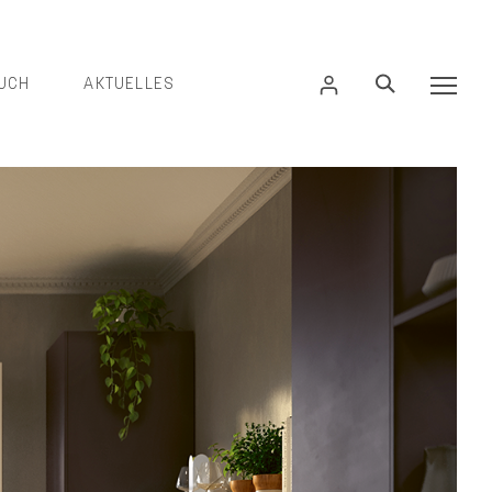
UCH
AKTUELLES