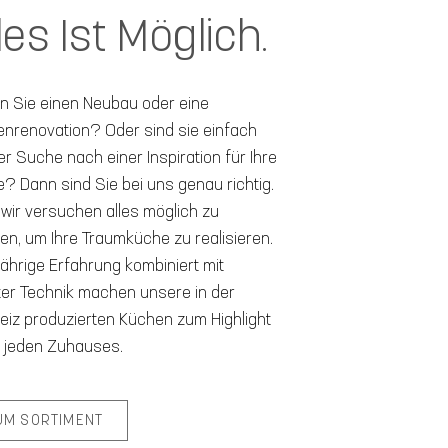
les Ist Möglich.
n Sie einen Neubau oder eine
nrenovation? Oder sind sie einfach
er Suche nach einer Inspiration für Ihre
? Dann sind Sie bei uns genau richtig.
wir versuchen alles möglich zu
n, um Ihre Traumküche zu realisieren.
ährige Erfahrung kombiniert mit
er Technik machen unsere in der
iz produzierten Küchen zum Highlight
 jeden Zuhauses.
UM SORTIMENT